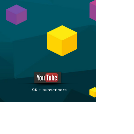
9K + subscribers